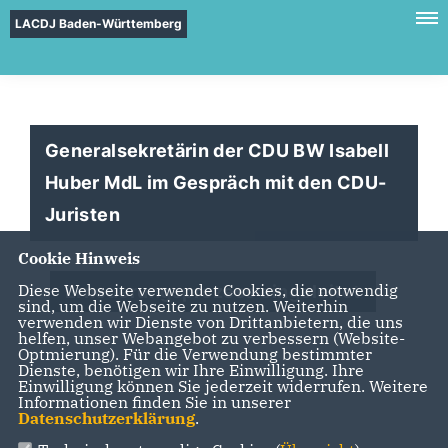
LACDJ Baden-Württemberg
Generalsekretärin der CDU BW Isabell
Huber MdL im Gespräch mit den CDU-
Juristen
Cookie Hinweis
Diese Webseite verwendet Cookies, die notwendig
Erneuerungsprozess eingeleitet
sind, um die Webseite zu nutzen. Weiterhin
verwenden wir Dienste von Drittanbietern, die uns
helfen, unser Webangebot zu verbessern (Website-
Optmierung). Für die Verwendung bestimmter
Dienste, benötigen wir Ihre Einwilligung. Ihre
Einwilligung können Sie jederzeit widerrufen. Weitere
Informationen finden Sie in unserer
Datenschutzerklärung
.